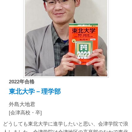
2022年合格
東北大学－理学部
外島大地君
[会津高校・卒]
どうしても東北大学に進学したいと思い、会津学院で浪