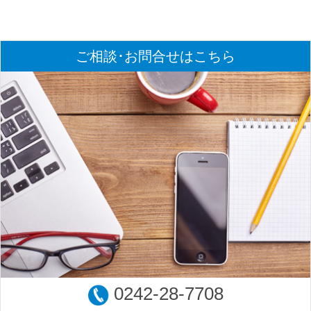
ご相談･お問合せはこちら
0242-28-7708