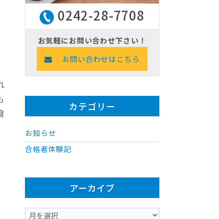
0242-28-7708
お気軽にお問い合わせ下さい！
お問い合わせはこちら
れ
も
カテゴリー
浪
お知らせ
合格者体験記
アーカイブ
ア