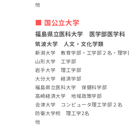
他
■ 国公立大学
福島県立医科大学 医学部医学科
筑波大学 人文・文化学類
新潟大学 教育学部・工学部２名・理学
山形大学 工学部
岩手大学 理工学部
大分大学 経済学部
福島県立医科大学 保健科学部
高崎経済大学 地域政策学部
会津大学 コンピュータ理工学部２名
防衛大学校 理工学2名
他