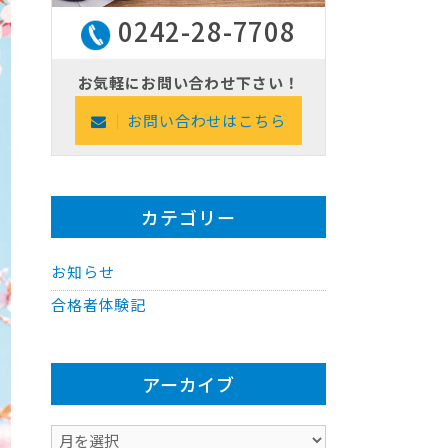
0242-28-7708
お気軽にお問い合わせ下さい！
お問い合わせはこちら
カテゴリー
お知らせ
合格者体験記
アーカイブ
ア