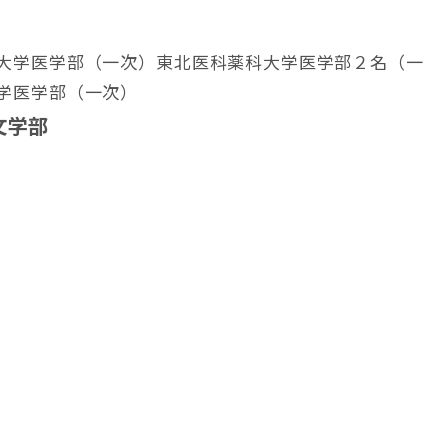
大学医学部（一次）東北医科薬科大学医学部２名（一
学医学部（一次）
文学部