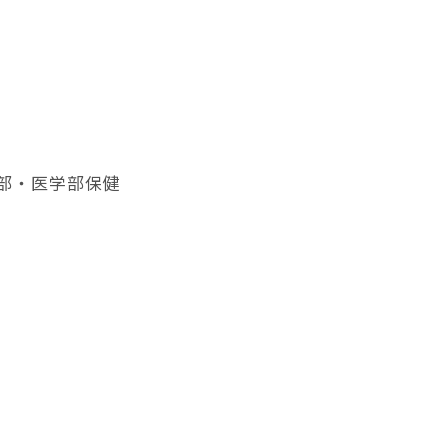
部・医学部保健