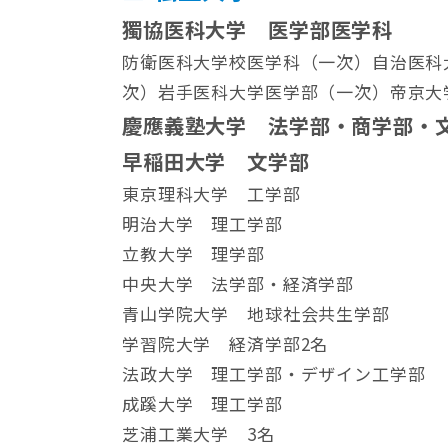
獨協医科大学 医学部医学科
防衛医科大学校医学科（一次）自治医科
次）岩手医科大学医学部（一次）帝京大
慶應義塾大学 法学部・商学部・
早稲田大学 文学部
東京理科大学 工学部
明治大学 理工学部
立教大学 理学部
中央大学 法学部・経済学部
青山学院大学 地球社会共生学部
学習院大学 経済学部2名
法政大学 理工学部・デザイン工学部
成蹊大学 理工学部
芝浦工業大学 3名