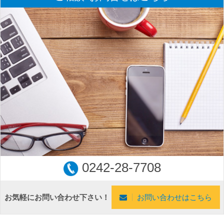
0242-28-7708
お気軽にお問い合わせ下さい！
お問い合わせはこちら