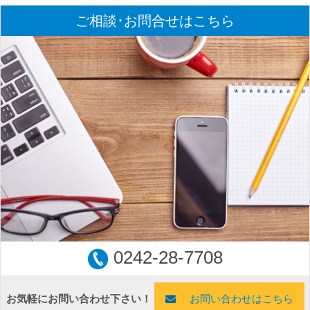
ご相談･お問合せはこちら
0242-28-7708
お気軽にお問い合わせ下さい！
お問い合わせはこちら