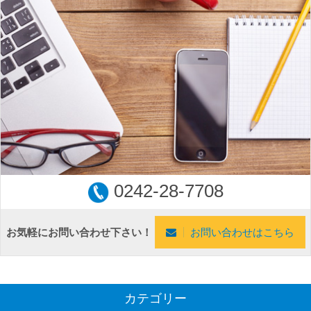
0242-28-7708
お気軽にお問い合わせ下さい！
お問い合わせはこちら
カテゴリー