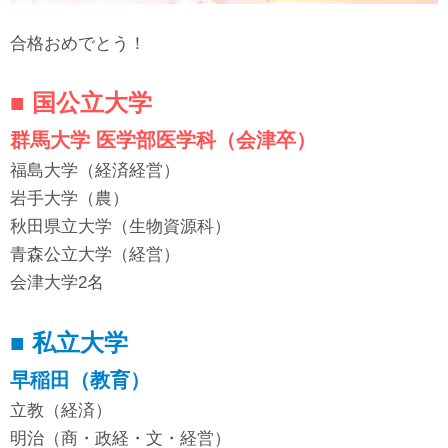
合格おめでとう！
■ 国公立大学
群馬大学 医学部医学科（会津卒）
福島大学（経済経営）
岩手大学（農）
秋田県立大学（生物資源科）
青森公立大学（経営）
会津大学2名
■ 私立大学
早稲田（教育）
立教（経済）
明治（商・政経・文・経営）