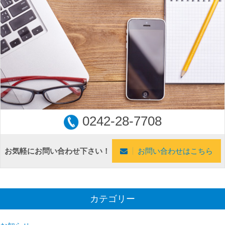
0242-28-7708
お気軽にお問い合わせ下さい！
お問い合わせはこちら
カテゴリー