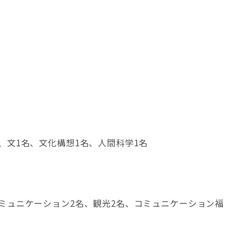
、文1名、文化構想1名、人間科学1名
コミュニケーション2名、観光2名、コミュニケーション福