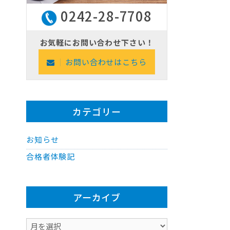
0242-28-7708
お気軽にお問い合わせ下さい！
お問い合わせはこちら
カテゴリー
お知らせ
合格者体験記
アーカイブ
ア