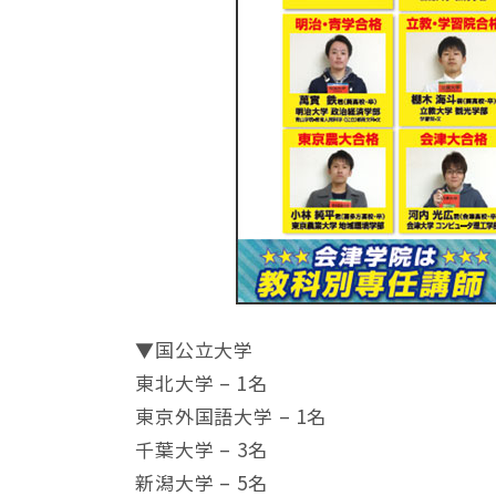
▼国公立大学
東北大学 – 1名
東京外国語大学 – 1名
千葉大学 – 3名
新潟大学 – 5名