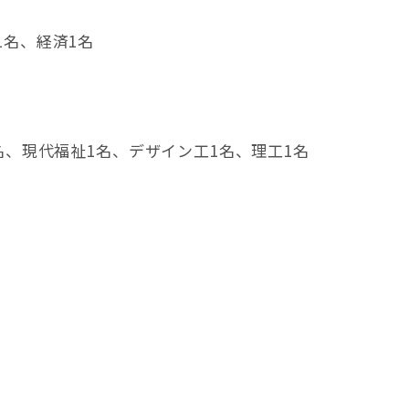
1名、経済1名
名、現代福祉1名、デザイン工1名、理工1名