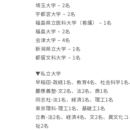
埼玉大学 – 2名
宇都宮大学 – 2名
福島県立医科大学（看護） – 1名
福島大学 – 2名
会津大学 – 4名
新潟県立大学 – 1名
都留文科大学 – 1名
▼私立大学
早稲田-政経1名、教育4名、社会科学1名
慶應義塾-文2名、法2名、商1名
同志社-法1名、経済1名、理工1名
東京理科-理工1名、基礎工1名
立教-法2名、経済4名、文2名、異文化
祉2名