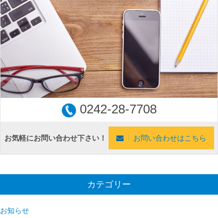
0242-28-7708
お気軽にお問い合わせ下さい！
お問い合わせはこちら
カテゴリー
お知らせ