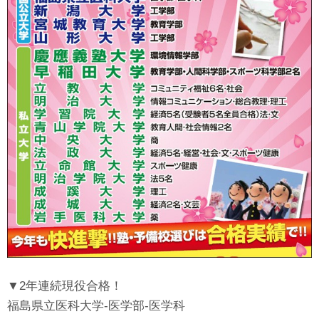
▼2年連続現役合格！
福島県立医科大学-医学部-医学科