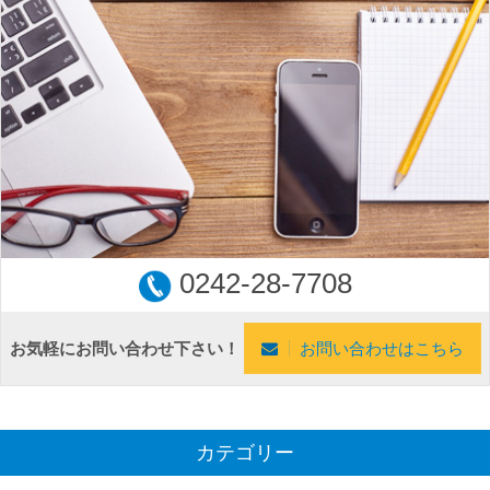
0242-28-7708
お気軽にお問い合わせ下さい！
お問い合わせはこちら
カテゴリー