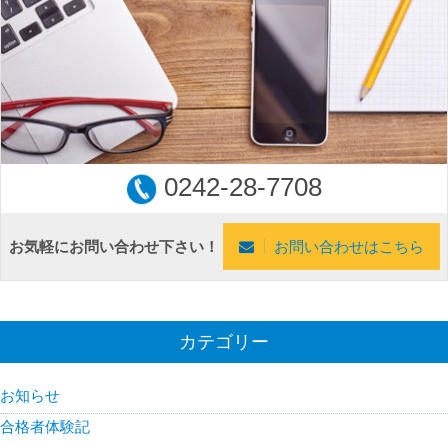
0242-28-7708
お気軽にお問い合わせ下さい！
お問い合わせはこちら
カテゴリー
お知らせ
合格者体験記