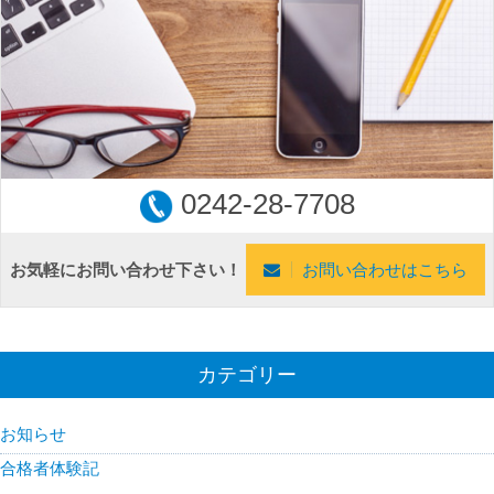
0242-28-7708
お気軽にお問い合わせ下さい！
お問い合わせはこちら
カテゴリー
お知らせ
合格者体験記